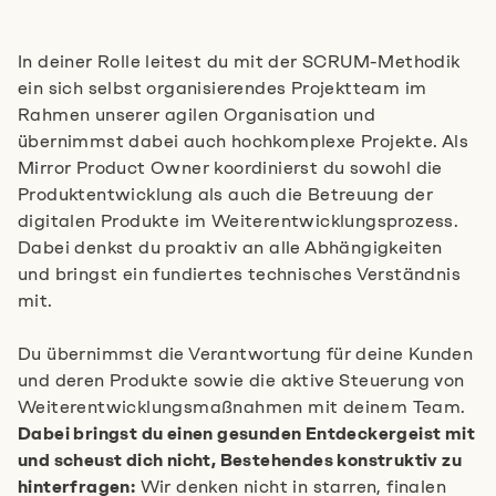
In deiner Rolle leitest du mit der SCRUM-Methodik
ein sich selbst organisierendes Projektteam im
Rahmen unserer agilen Organisation und
übernimmst dabei auch hochkomplexe Projekte. Als
Mirror Product Owner koordinierst du sowohl die
Produktentwicklung als auch die Betreuung der
digitalen Produkte im Weiterentwicklungsprozess.
Dabei denkst du proaktiv an alle Abhängigkeiten
und bringst ein fundiertes technisches Verständnis
mit.
Du übernimmst die Verantwortung für deine Kunden
und deren Produkte sowie die aktive Steuerung von
Weiterentwicklungsmaßnahmen mit deinem Team.
Dabei bringst du einen gesunden Entdeckergeist mit
und scheust dich nicht, Bestehendes konstruktiv zu
hinterfragen:
Wir denken nicht in starren, finalen