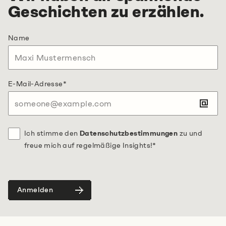
Geschichten zu erzählen.
Name
E-Mail-Adresse
*
Ich stimme den
Datenschutzbestimmungen
zu und
freue mich auf regelmäßige Insights!
*
Anmelden