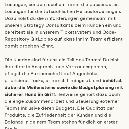
Lösungen, sondern suchen immer die passendsten
Lösungen für die tatsächlichen Herausforderungen.
Dazu holst du die Anforderungen gemeinsam mit
unseren Strategy Consultants beim Kunden ein und
bereitest sie in unserem Ticketsystem und Code-
Repository GitLab so auf, dass ihr im Team effizient
damit arbeiten könnt.
Die Kunden sind für uns ein Teil des Teams! Du bist
ihre direkte Ansprech- und Vertrauensperson,
pflegst die Partnerschaft auf Augenhöhe,
priorisierst Tasks, stimmst Timings ab und
behältst
dabei die Meilensteine sowie die Budgetplanung mit
sicherer Hand im Griff.
Teilweise gehört dazu auch
die enge Zusammenarbeit und Steuerung externer
Teams inklusive deren Budgets. Die Qualität der
Produkte, die Zufriedenheit der Kunden und die
Balance in deinem Team stehen für dich an erster
Stelle.