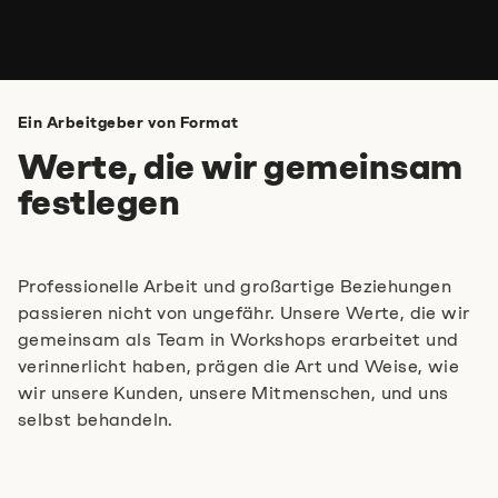
Ein Arbeitgeber von Format
Werte, die wir gemeinsam
festlegen
Professionelle Arbeit und großartige Beziehungen
passieren nicht von ungefähr. Unsere Werte, die wir
gemeinsam als Team in Workshops erarbeitet und
verinnerlicht haben, prägen die Art und Weise, wie
wir unsere Kunden, unsere Mitmenschen, und uns
selbst behandeln.