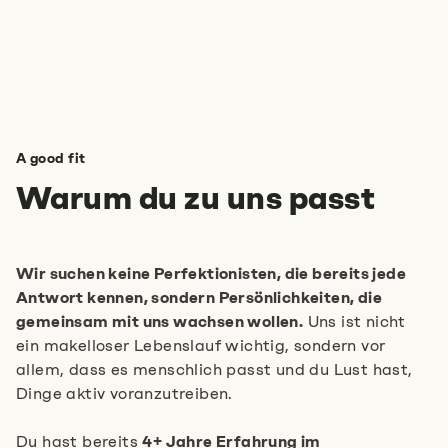
A good fit
Warum du zu uns passt
Wir suchen keine Perfektionisten, die bereits jede
Antwort kennen, sondern Persönlichkeiten, die
gemeinsam mit uns wachsen wollen.
Uns ist nicht
ein makelloser Lebenslauf wichtig, sondern vor
allem, dass es menschlich passt und du Lust hast,
Dinge aktiv voranzutreiben.
Du hast bereits
4+ Jahre Erfahrung im