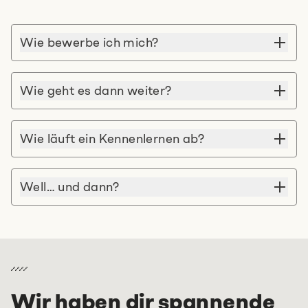
Wie bewerbe ich mich?
Wie geht es dann weiter?
Wie läuft ein Kennenlernen ab?
Well… und dann?
Wir haben dir spannende