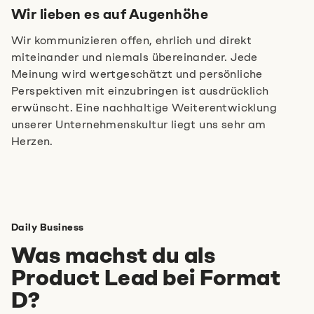
Wir lieben es auf Augenhöhe
Wir kommunizieren offen, ehrlich und direkt
miteinander und niemals übereinander. Jede
Meinung wird wertgeschätzt und persönliche
Perspektiven mit einzubringen ist ausdrücklich
erwünscht. Eine nachhaltige Weiterentwicklung
unserer Unternehmenskultur liegt uns sehr am
Herzen.
Daily Business
Was machst du als
Product Lead bei Format
D?