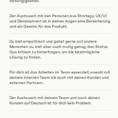
Abhängigkeiten.
Der Austausch mit den Personen aus Strategy, UX/UI
und Development ist in deinen Augen eine Bereicherung
und ein Gewinn für das Produkt.
Du bist empathisch und gehst gerne auf andere
Menschen zu, bist aber auch mutig genug, den Status
Quo kritisch zu hinterfragen, um die bestmögliche
Lösung zu finden.
Für dich ist das Arbeiten im Team essenziell, sowohl mit
deinem internen Team als auch mit deinen Kunden und
externen Partnern.
Der Austausch mit deinem Team und auch deinen
Kunden auf Deutsch ist für dich kein Problem.