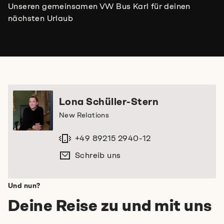
Unseren gemeinsamen VW Bus Karl für deinen
nächsten Urlaub
Lona Schüller-Stern
New Relations
+49 89215 2940-12
Schreib uns
Und nun?
Deine Reise zu und mit uns