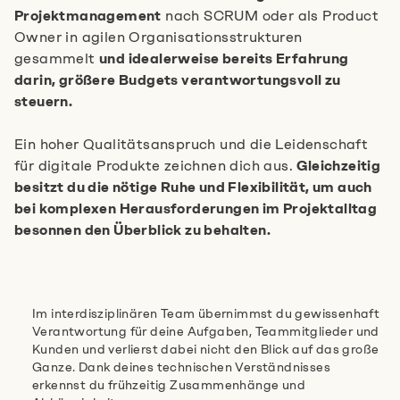
Projektmanagement
nach SCRUM oder als Product
Owner in agilen Organisationsstrukturen
gesammelt
und idealerweise bereits Erfahrung
darin, größere Budgets verantwortungsvoll zu
steuern.
Ein hoher Qualitätsanspruch und die Leidenschaft
für digitale Produkte zeichnen dich aus.
Gleichzeitig
besitzt du die nötige Ruhe und Flexibilität, um auch
bei komplexen Herausforderungen im Projektalltag
besonnen den Überblick zu behalten.
Im interdisziplinären Team übernimmst du gewissenhaft
Verantwortung für deine Aufgaben, Teammitglieder und
Kunden und verlierst dabei nicht den Blick auf das große
Ganze. Dank deines technischen Verständnisses
erkennst du frühzeitig Zusammenhänge und