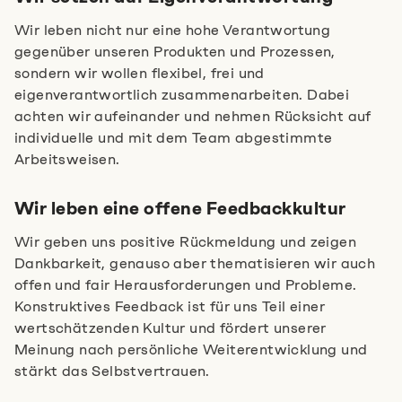
Wir leben nicht nur eine hohe Verantwortung
gegenüber unseren Produkten und Prozessen,
sondern wir wollen flexibel, frei und
eigenverantwortlich zusammenarbeiten. Dabei
achten wir aufeinander und nehmen Rücksicht auf
individuelle und mit dem Team abgestimmte
Arbeitsweisen.
Wir leben eine offene Feedbackkultur
Wir geben uns positive Rückmeldung und zeigen
Dankbarkeit, genauso aber thematisieren wir auch
offen und fair Herausforderungen und Probleme.
Konstruktives Feedback ist für uns Teil einer
wertschätzenden Kultur und fördert unserer
Meinung nach persönliche Weiterentwicklung und
stärkt das Selbstvertrauen.