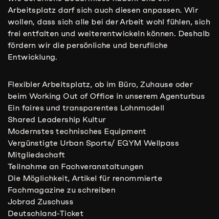
Arbeitsplatz darf sich auch diesen anpassen. Wir
wollen, dass sich alle bei der Arbeit wohl fühlen, sich
frei entfalten und weiterentwickeln können. Deshalb
fördern wir die persönliche und berufliche
Entwicklung.
Flexibler Arbeitsplatz, ob im Büro, Zuhause oder
beim Working Out of Office in unserem Agenturbus
Ein faires und transparentes Lohnmodell
Shared Leadership Kultur
Modernstes technisches Equipment
Vergünstigte Urban Sports/ EGYM Wellpass
Mitgliedschaft
Teilnahme an Fachveranstaltungen
Die Möglichkeit, Artikel für renommierte
Fachmagazine zu schreiben
Jobrad Zuschuss
Deutschland-Ticket