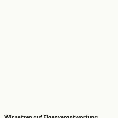
Wir setzen auf Eigenverantwortung