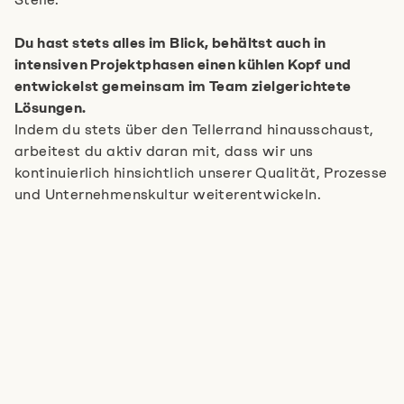
Du hast stets alles im Blick, behältst auch in
intensiven Projektphasen einen kühlen Kopf und
entwickelst gemeinsam im Team zielgerichtete
Lösungen.
Indem du stets über den Tellerrand hinausschaust,
arbeitest du aktiv daran mit, dass wir uns
kontinuierlich hinsichtlich unserer Qualität, Prozesse
und Unternehmenskultur weiterentwickeln.