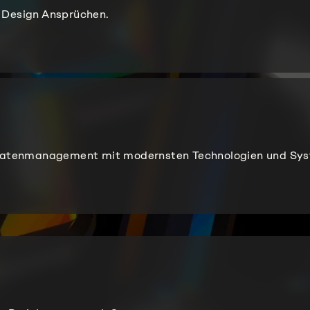
 Design Ansprüchen.
nd Datenmanagement mit modernsten Technologien und Sy