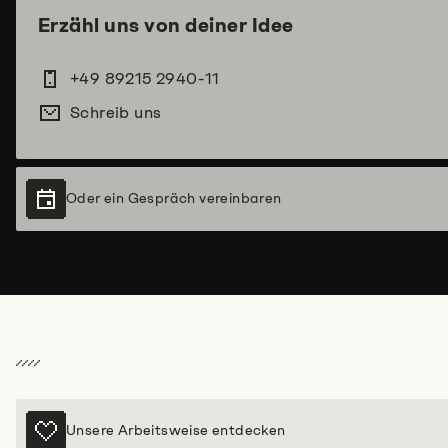
Erzähl uns von deiner Idee
+49 89215 2940-11
Schreib uns
Oder ein Gespräch vereinbaren
Unsere Arbeitsweise entdecken