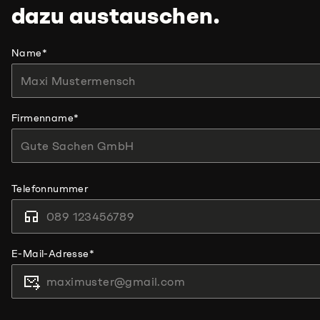
dazu austauschen.
Name
*
Firmenname
*
Telefonnummer
E-Mail-Adresse
*