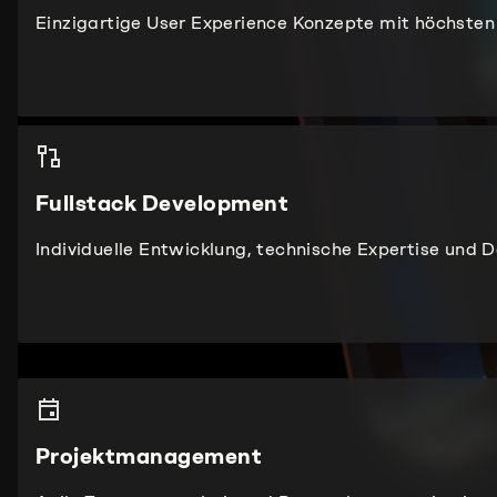
Einzigartige User Experience Konzepte mit höchsten
Fullstack Development
Individuelle Entwicklung, technische Expertise u
Projektmanagement