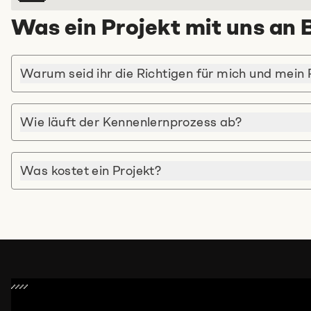
Was ein Projekt mit uns an
Warum seid ihr die Richtigen für mich und mein 
Wie läuft der Kennenlernprozess ab?
Was kostet ein Projekt?