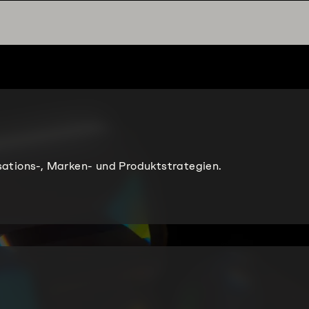
ations-, Marken- und Produktstrategien.