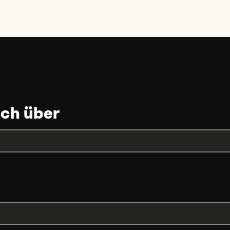
uch über