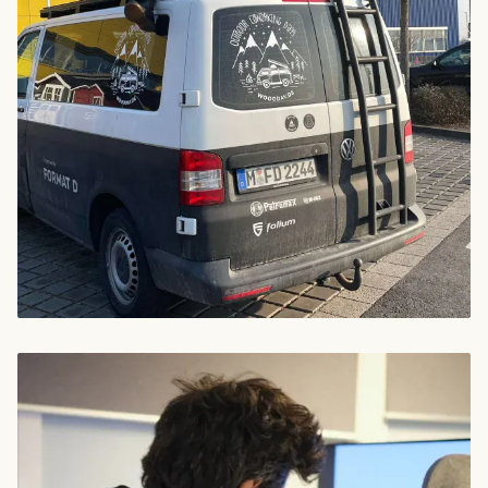
Jobs
Impressum
Datenschutz
Cookie Einstellungen