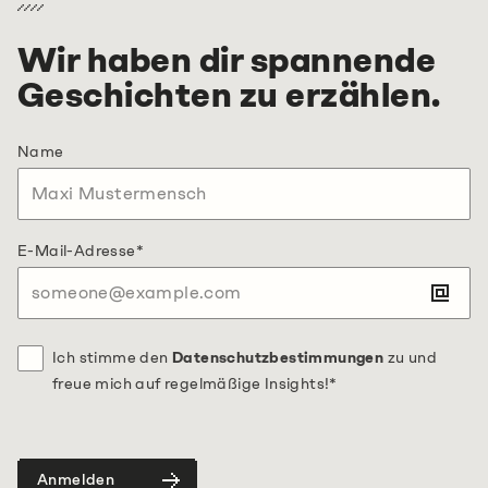
Wir haben dir spannende
Geschichten zu erzählen.
Name
E-Mail-Adresse
*
Ich stimme den
Datenschutzbestimmungen
zu und
freue mich auf regelmäßige Insights!
*
Anmelden