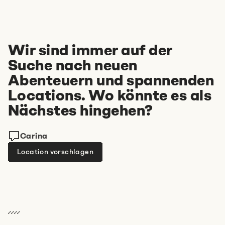
Wir sind immer auf der
Suche nach neuen
Abenteuern und spannenden
Locations. Wo könnte es als
Nächstes hingehen?
Carina
Location vorschlagen