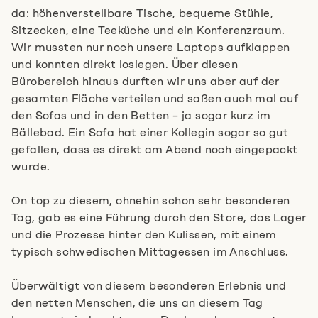
da: höhenverstellbare Tische, bequeme Stühle,
Sitzecken, eine Teeküche und ein Konferenzraum.
Wir mussten nur noch unsere Laptops aufklappen
und konnten direkt loslegen. Über diesen
Bürobereich hinaus durften wir uns aber auf der
gesamten Fläche verteilen und saßen auch mal auf
den Sofas und in den Betten – ja sogar kurz im
Bällebad. Ein Sofa hat einer Kollegin sogar so gut
gefallen, dass es direkt am Abend noch eingepackt
wurde.
On top zu diesem, ohnehin schon sehr besonderen
Tag, gab es eine Führung durch den Store, das Lager
und die Prozesse hinter den Kulissen, mit einem
typisch schwedischen Mittagessen im Anschluss.
Überwältigt von diesem besonderen Erlebnis und
den netten Menschen, die uns an diesem Tag