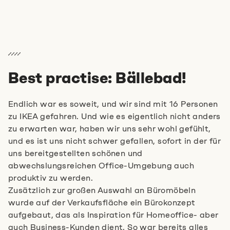
Best practise: Bällebad!
Endlich war es soweit, und wir sind mit 16 Personen
zu IKEA gefahren. Und wie es eigentlich nicht anders
zu erwarten war, haben wir uns sehr wohl gefühlt,
und es ist uns nicht schwer gefallen, sofort in der für
uns bereitgestellten schönen und
abwechslungsreichen Office-Umgebung auch
produktiv zu werden.
Zusätzlich zur großen Auswahl an Büromöbeln
wurde auf der Verkaufsfläche ein Bürokonzept
aufgebaut, das als Inspiration für Homeoffice- aber
auch Business-Kunden dient. So war bereits alles