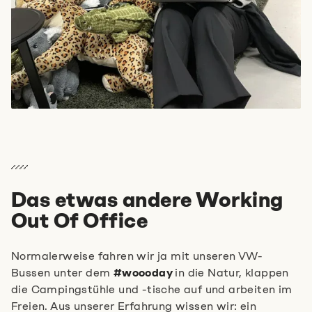
Das etwas andere Working
Out Of Office
Normalerweise fahren wir ja mit unseren VW-
Bussen unter dem
#woooday
in die Natur, klappen
die Campingstühle und -tische auf und arbeiten im
Freien. Aus unserer Erfahrung wissen wir: ein