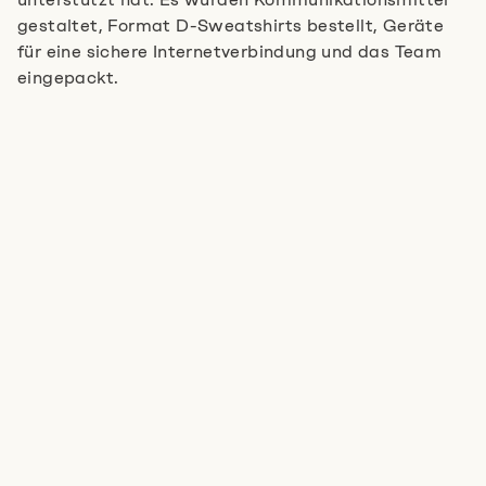
gestaltet, Format D-Sweatshirts bestellt, Geräte
für eine sichere Internetverbindung und das Team
eingepackt.