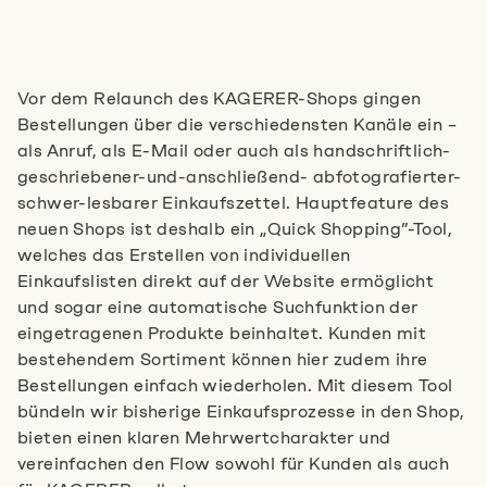
Vor dem Relaunch des KAGERER-Shops gingen
Bestellungen über die verschiedensten Kanäle ein –
als Anruf, als E-Mail oder auch als handschriftlich-
geschriebener-und-anschließend- abfotografierter-
schwer-lesbarer Einkaufszettel. Hauptfeature des
neuen Shops ist deshalb ein „Quick Shopping”-Tool,
welches das Erstellen von individuellen
Einkaufslisten direkt auf der Website ermöglicht
und sogar eine automatische Suchfunktion der
eingetragenen Produkte beinhaltet. Kunden mit
bestehendem Sortiment können hier zudem ihre
Bestellungen einfach wiederholen. Mit diesem Tool
bündeln wir bisherige Einkaufsprozesse in den Shop,
bieten einen klaren Mehrwertcharakter und
vereinfachen den Flow sowohl für Kunden als auch