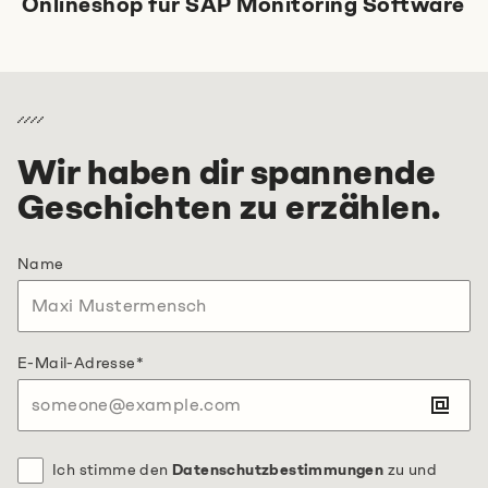
Onlineshop für SAP Monitoring Software
Wir haben dir spannende
Geschichten zu erzählen.
Name
E-Mail-Adresse
*
Ich stimme den
Datenschutzbestimmungen
zu und