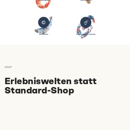
Erlebniswelten statt
Standard-Shop