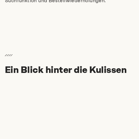
Suchfunktion und Bestellwiederholungen.
Ein Blick hinter die Kulissen