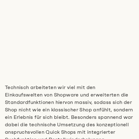
Technisch arbeiteten wir viel mit den
Einkaufswelten von Shopware und erweiterten die
Standardfunktionen hiervon massiv, sodass sich der
Shop nicht wie ein klassischer Shop anfühlt, sondern
ein Erlebnis für sich bleibt. Besonders spannend war
dabei die technische Umsetzung des konzeptionell
anspruchsvollen Quick Shops mit integrierter