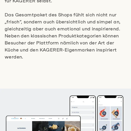
für KAGERER selbst.
Das Gesamtpaket des Shops fühlt sich nicht nur
„frisch”, sondern auch übersichtlich und simpel an,
gleichzeitig aber auch emotional und inspirierend.
Neben den klassischen Produktkategorien können
Besucher der Plattform nämlich von der Art der
Küche und den KAGERER-Eigenmarken inspiriert
werden.