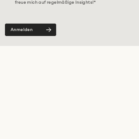
freue mich auf regelmäßige Insights!
*
Anmelden