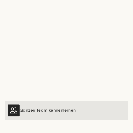
Ganzes Team kennenlernen