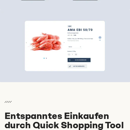
Entspanntes Einkaufen
durch Quick Shopping Tool