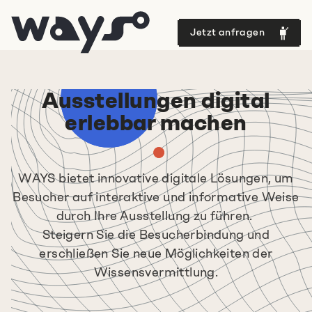
Jetzt anfragen
Ausstellungen digital
erlebbar machen
WAYS bietet innovative digitale Lösungen, um
Besucher auf interaktive und informative Weise
durch Ihre Ausstellung zu führen.
Steigern Sie die Besucherbindung und
erschließen Sie neue Möglichkeiten der
Wissensvermittlung.