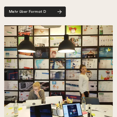
Mehr über Format D