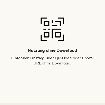
Nutzung ohne Download
Einfacher Einstieg über QR-Code oder Short-
URL ohne Download.