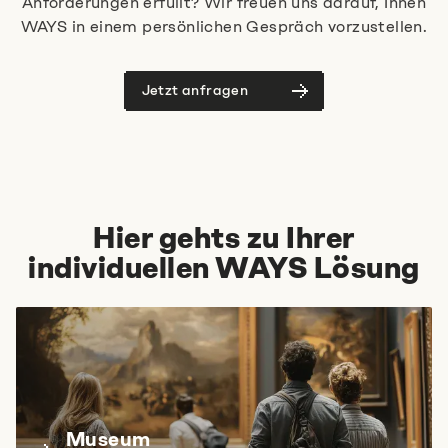
Anforderungen erfüllt? Wir freuen uns darauf, Ihnen
Cookie Einstellungen
WAYS in einem persönlichen Gespräch vorzustellen.
Jetzt anfragen
Hier gehts zu Ihrer
individuellen WAYS Lösung
Museum