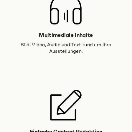
Multimediale Inhalte
Bild, Video, Audio und Text rund um Ihre
Ausstellungen.
Einfache Content Redaktion