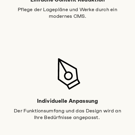
Pflege der Lagepläne und Werke durch ein
modernes CMS.
Individuelle Anpassung
Der Funktionsumfang und das Design wird an
Ihre Bedürfnisse angepasst.