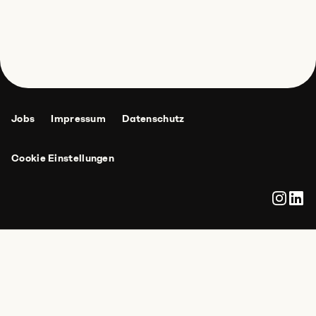
Jobs
Impressum
Datenschutz
Cookie Einstellungen