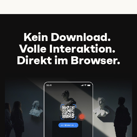
Kein Download.
Volle Interaktion.
Direkt im Browser.