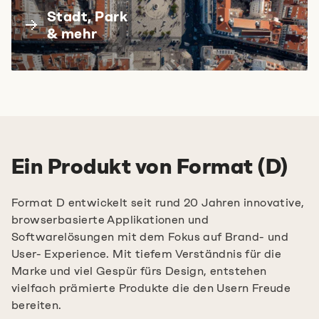
Stadt, Park
& mehr
Ein Produkt von Format (D)
Format D entwickelt seit rund 20 Jahren innovative,
browserbasierte Applikationen und
Softwarelösungen mit dem Fokus auf Brand- und
User- Experience. Mit tiefem Verständnis für die
Marke und viel Gespür fürs Design, entstehen
vielfach prämierte Produkte die den Usern Freude
bereiten.