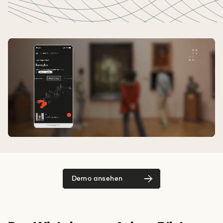
Demo ansehen