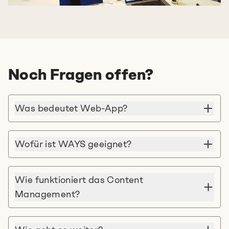
Noch Fragen offen?
Was bedeutet Web-App?
Wofür ist WAYS geeignet?
Wie funktioniert das Content
Management?