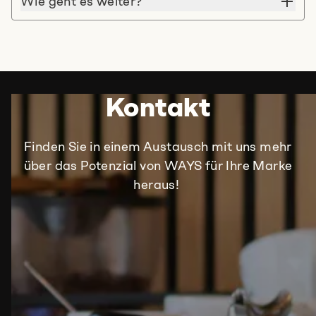
Wie geht es weiter?
Kontakt
Finden Sie in einem Austausch mit uns mehr
über das Potenzial von WAYS für Ihre Marke
heraus!