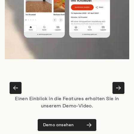
Einen Einblick in die Features erhalten Sie in
unserem Demo-Video.
Demo ansehen