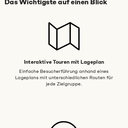
Das Wichtigste auf einen Blick
Interaktive Touren mit Lageplan
Einfache Besucherführung anhand eines
Lageplans mit unterschiedlichen Routen für
jede Zielgruppe.