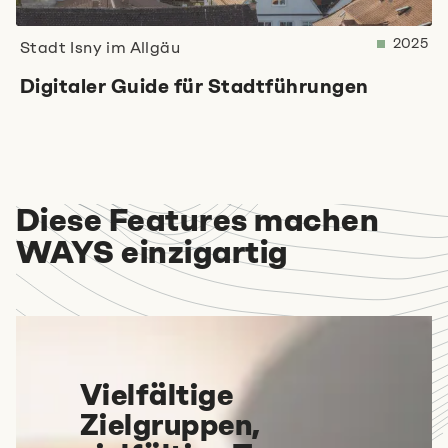
2025
Stadt Isny im Allgäu
Digitaler Guide für Stadtführungen
Diese Features machen
WAYS einzigartig
Vielfältige
Zielgruppen,