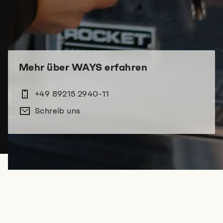
Mehr über WAYS erfahren
+49 89215 2940-11
Schreib uns