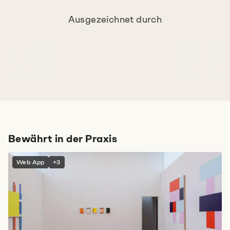
Ausgezeichnet durch
Bewährt in der Praxis
Web App
+3